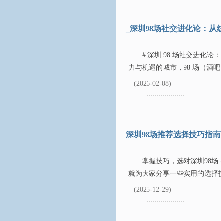
_深圳98场社交进化论：从
# 深圳 98 场社交进化
力与机遇的城市，98 场（酒吧
(2026-02-08)
深圳98场推荐选择技巧指南
掌握技巧，选对深圳98场
就为大家分享一些实用的选择技
(2025-12-29)