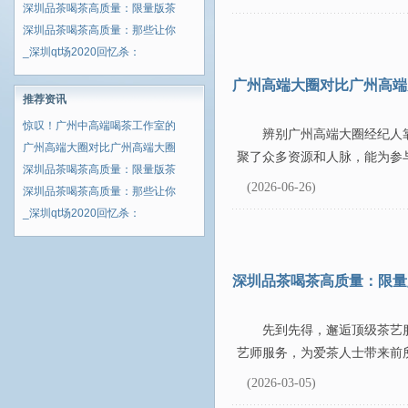
深圳品茶喝茶高质量：限量版茶
深圳品茶喝茶高质量：那些让你
_深圳qt场2020回忆杀：
广州高端大圈对比广州高端
推荐资讯
惊叹！广州中高端喝茶工作室的
辨别广州高端大圈经纪人
广州高端大圈对比广州高端大圈
聚了众多资源和人脉，能为参与
深圳品茶喝茶高质量：限量版茶
(2026-06-26)
深圳品茶喝茶高质量：那些让你
_深圳qt场2020回忆杀：
深圳品茶喝茶高质量：限量
先到先得，邂逅顶级茶艺
艺师服务，为爱茶人士带来前所
(2026-03-05)