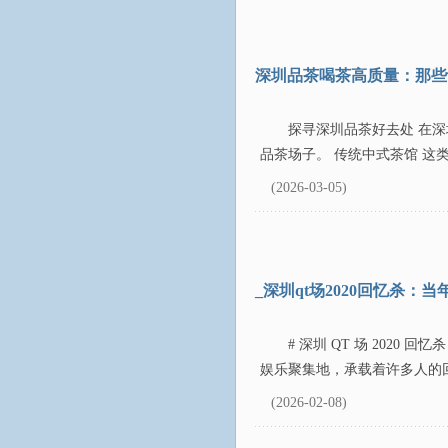
深圳品茶喝茶高质量：那些
探寻深圳品茶好去处 在
品茶场子。 传统中式茶馆 这
(2026-03-05)
_深圳qt场2020回忆杀：
# 深圳 QT 场 2020
娱乐聚集地，承载着许多人的回
(2026-02-08)