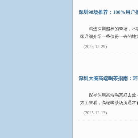
深圳98场推荐：100%用户
精选深圳超棒的98场，不
家详细介绍一些值得一去的地方
(2025-12-29)
深圳大圈高端喝茶指南：环
探寻深圳高端喝茶好去处
方面来看，高端喝茶场所通常有
(2025-12-17)